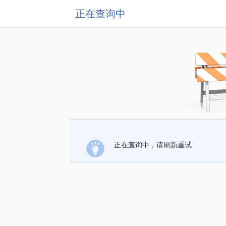
正在查询中
正在查询中，请刷新重试