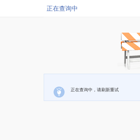
正在查询中
正在查询中，请刷新重试