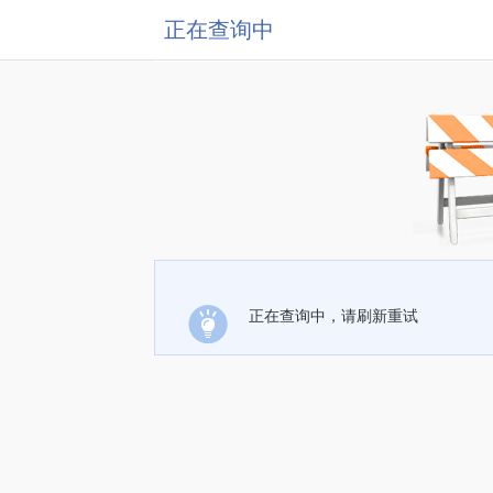
正在查询中
正在查询中，请刷新重试