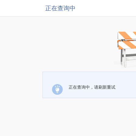
正在查询中
正在查询中，请刷新重试