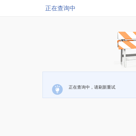
正在查询中
正在查询中，请刷新重试