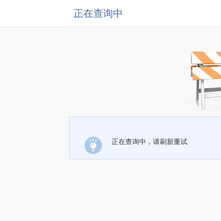
正在查询中
正在查询中，请刷新重试