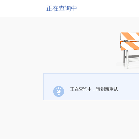
正在查询中
正在查询中，请刷新重试