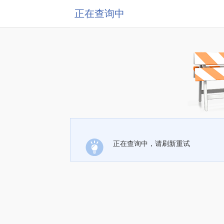
正在查询中
正在查询中，请刷新重试